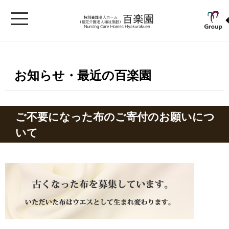
お知らせ・最近の百楽園
ご不要になった布のご寄付のお願いにつ
いて