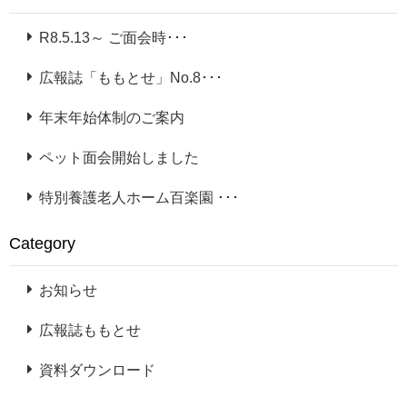
R8.5.13～ ご面会時･･･
広報誌「ももとせ」No.8･･･
年末年始体制のご案内
ペット面会開始しました
特別養護老人ホーム百楽園 ･･･
Category
お知らせ
広報誌ももとせ
資料ダウンロード