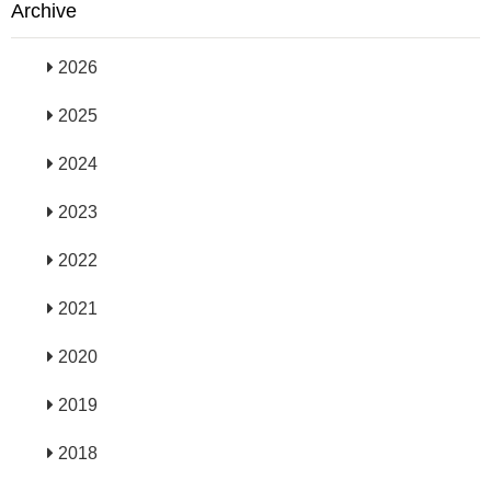
Archive
2026
2025
2024
2023
2022
2021
2020
2019
2018