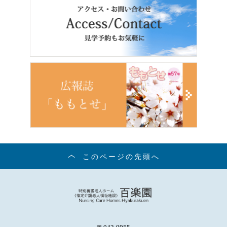
このページの先頭へ