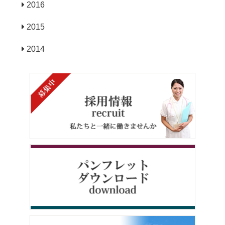
2016
2015
2014